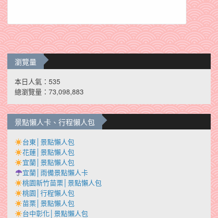
瀏覽量
本日人氣：535
總瀏覽量：73,098,883
景點懶人卡、行程懶人包
台東│景點懶人包
花蓮│景點懶人包
宜蘭│景點懶人包
宜蘭│雨備景點懶人卡
桃園新竹苗栗│景點懶人包
桃園│行程懶人包
苗栗│景點懶人包
台中彰化│景點懶人包