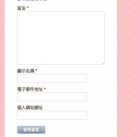
留言
*
顯示名稱
*
電子郵件地址
*
個人網站網址