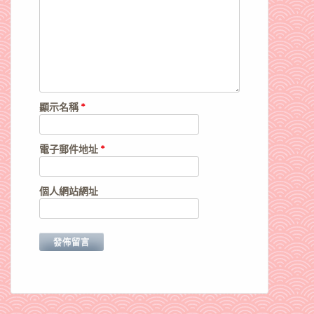
顯示名稱
*
電子郵件地址
*
個人網站網址