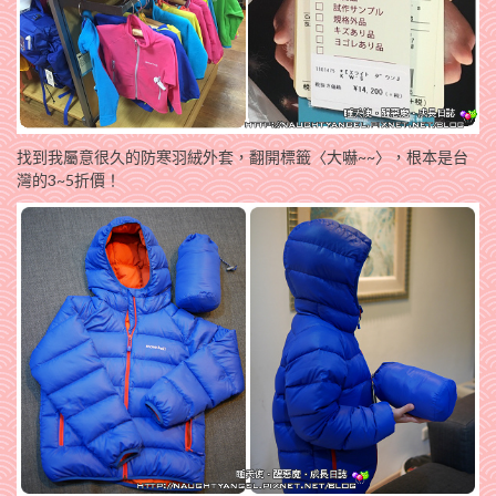
找到我屬意很久的防寒羽絨外套，翻開標籤〈大嚇~~〉，根本是台
灣的3~5折價！