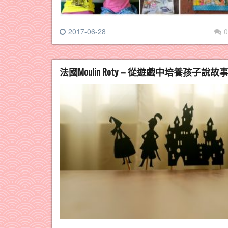
2017-06-28
0
法國Moulin Roty – 從遊戲中培養孩子