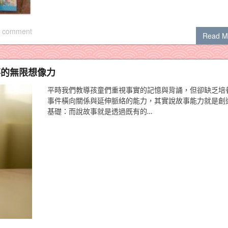
 comment
Read M
說故事的無限想像力
平時我們教導孩童們重視事實的記憶與背誦，但卻缺乏培
事件橫向關係與延伸脈絡的能力，其實說故事能力就是創
基礎：而說故事就是透過既有的…