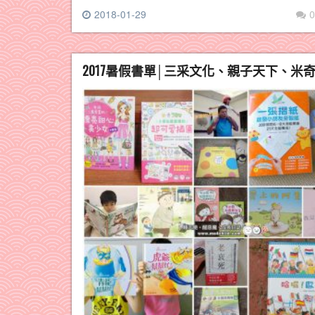
2018-01-29
0
2017暑假書單│三采文化、親子天下、