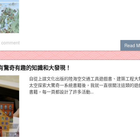
 comment
Read M
有驚奇有趣的知識和大發現！
自從上誼文化出版的陸海空交通工具遊戲書、建築工程大
太空探索大驚奇一系統書籍後，我就一直很關注這類的遊
書籍，每一頁都設計了許多活動…