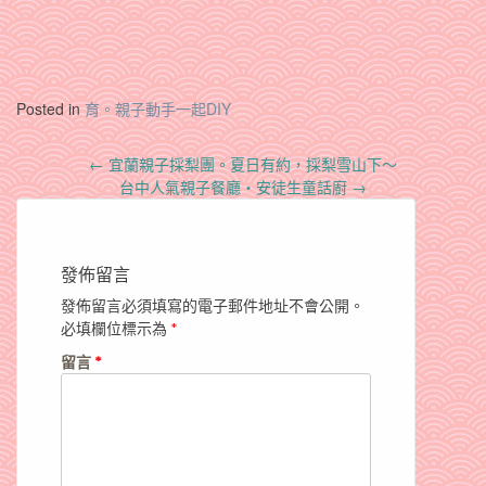
Posted in
育。親子動手一起DIY
Post
←
宜蘭親子採梨團。夏日有約，採梨雪山下～
navigation
台中人氣親子餐廳‧安徒生童話廚
→
發佈留言
發佈留言必須填寫的電子郵件地址不會公開。
必填欄位標示為
*
留言
*