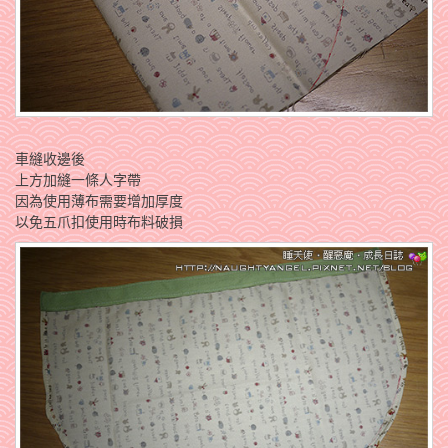
車縫收邊後
上方加縫一條人字帶
因為使用薄布需要增加厚度
以免五爪扣使用時布料破損