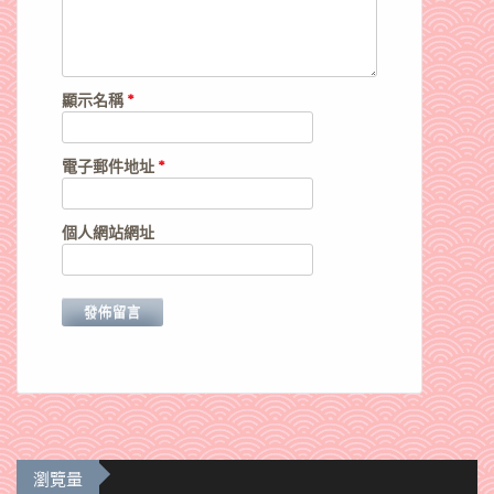
顯示名稱
*
電子郵件地址
*
個人網站網址
瀏覽量