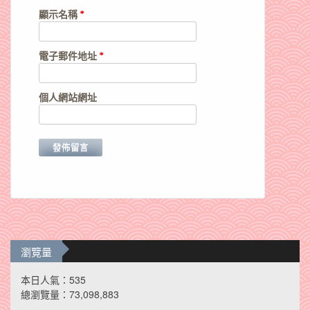
顯示名稱
*
電子郵件地址
*
個人網站網址
瀏覽量
本日人氣：535
總瀏覽量：73,098,883