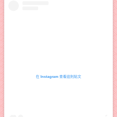
在 Instagram 查看這則貼文