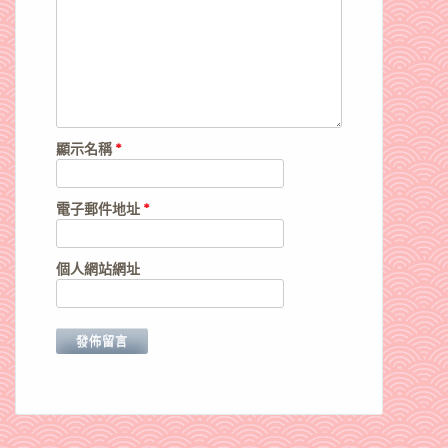
顯示名稱
*
電子郵件地址
*
個人網站網址