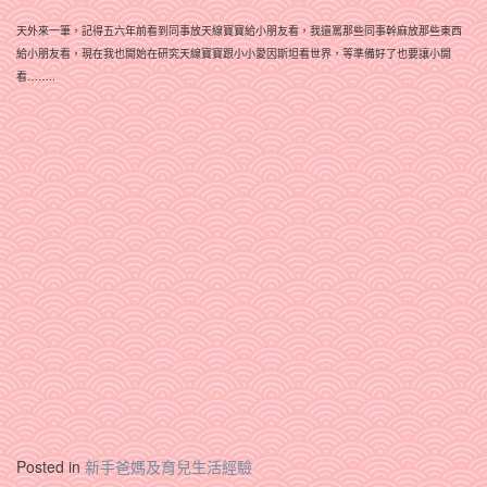
天外來一筆，記得五六年前看到同事放天線寶寶給小朋友看，我還罵那些同事幹麻放那些東西
給小朋友看，現在我也開始在研究天線寶寶跟小小愛因斯坦看世界，等準備好了也要讓小開
看……..
Posted in
新手爸媽及育兒生活經驗