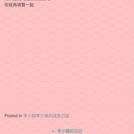
你就再現實一點
Posted in
李小開李少東的成長日誌
Post
←
李小開的日記