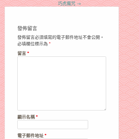
navigation
巧虎魔咒
→
發佈留言
發佈留言必須填寫的電子郵件地址不會公開。
必填欄位標示為
*
留言
*
顯示名稱
*
電子郵件地址
*