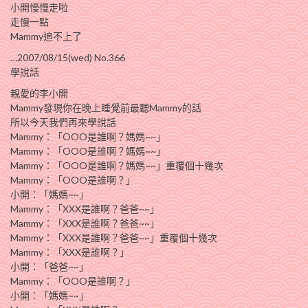
小開慢慢走啦
走慢一點
Mammy追不上了
…2007/08/15(wed) No.366
學說話
親愛的李小開
Mammy發現你在晚上睡覺前最聽Mammy的話
所以今天我們再來學說話
Mammy：「OOO是誰啊？媽媽~~」
Mammy：「OOO是誰啊？媽媽~~」
Mammy：「OOO是誰啊？媽媽~~」重覆個十幾次
Mammy：「OOO是誰啊？」
小開：「媽媽~~」
Mammy：「XXX是誰啊？爸爸~~」
Mammy：「XXX是誰啊？爸爸~~」
Mammy：「XXX是誰啊？爸爸~~」重覆個十幾次
Mammy：「XXX是誰啊？」
小開：「爸爸~~」
Mammy：「OOO是誰啊？」
小開：「媽媽~~」