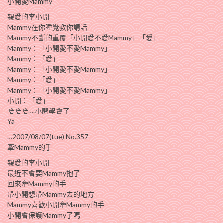
小開愛Mammy
親愛的李小開
Mammy在你睡覺教你講話
Mammy不斷的重覆「小開愛不愛Mammy」「愛」
Mammy：「小開愛不愛Mammy」
Mammy：「愛」
Mammy：「小開愛不愛Mammy」
Mammy：「愛」
Mammy：「小開愛不愛Mammy」
小開：「愛」
哈哈哈….小開學會了
Ya
…2007/08/07(tue) No.357
牽Mammy的手
親愛的李小開
最近不會要Mammy抱了
回來牽Mammy的手
帶小開想帶Mammy去的地方
Mammy喜歡小開牽Mammy的手
小開會保護Mammy了嗎