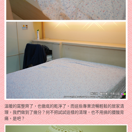
溫暖的窩整齊了，也徹底的乾淨了。而這些專業流暢輕鬆的居家清
理，我們做到了幾分？何不把試試這樣的清理，也不用搞的腰酸背
痛，是吧？