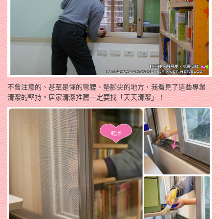
不曾注意的、甚至是懶的彎腰、墊腳尖的地方，我看見了這些專業
清潔的堅持。居家清潔推薦一定要找「天天清潔」！