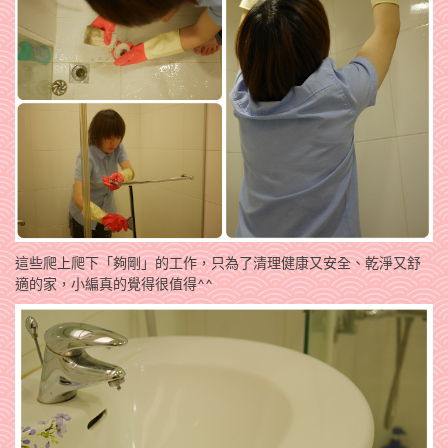
這些爬上爬下「夠剛」的工作，只為了清理健康又安全、乾淨又舒
適的家，小編真的覺得很值得^^