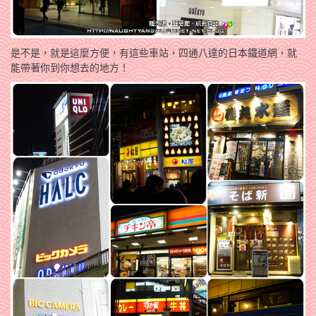
是不是，就是這麼方便，有這些車站，四通八達的日本鐵道網，就
能帶著你到你想去的地方！