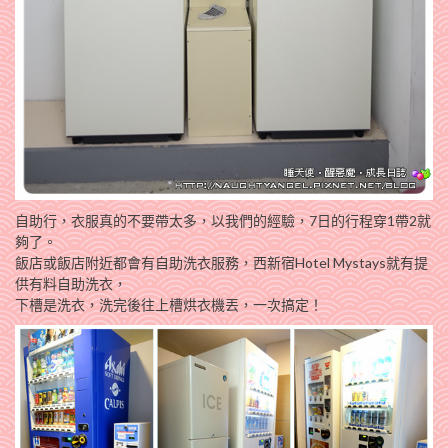
自助行，衣服真的不要帶太多，以我們的經驗，7日的行程穿1帶2就
夠了。
飯店或飯店附近都會有自助洗衣服務，西新宿Hotel Mystays就有提
供有料自助洗衣，
下槽是洗衣，洗完後往上槽烘衣機丟，一次搞定！