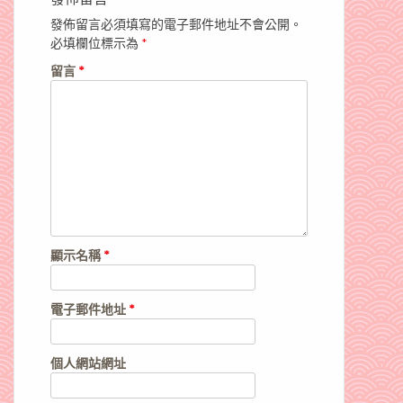
發佈留言必須填寫的電子郵件地址不會公開。
必填欄位標示為
*
留言
*
顯示名稱
*
電子郵件地址
*
個人網站網址