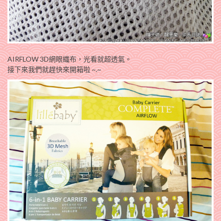
AIRFLOW 3D網眼織布，光看就超透氣。
接下來我們就趕快來開箱啦 ~.~