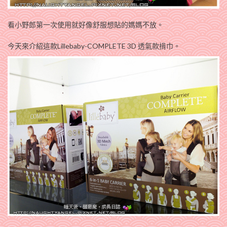
看小野郎第一次使用就好像舒服想貼的媽媽不放。
今天來介紹這款Lillebaby-COMPLETE 3D 透氣款揹巾。