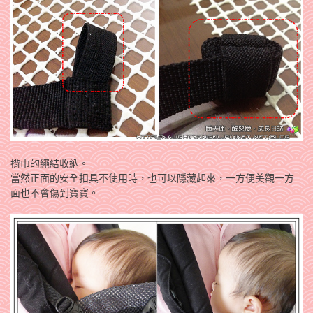
揹巾的繩結收納。
當然正面的安全扣具不使用時，也可以隱藏起來，一方便美觀一方
面也不會傷到寶寶。