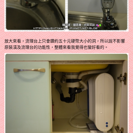
放大來看，流理台上只會鑽約五十元硬幣大小的洞，所以說不影響
原裝潢及流理台的功能性，整體來看我覺得也蠻好看的。