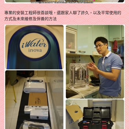
專業的安裝工程師很善談哦，還跟家人聊了許久，以及平常使用的
方式及未來維修及保養的方法