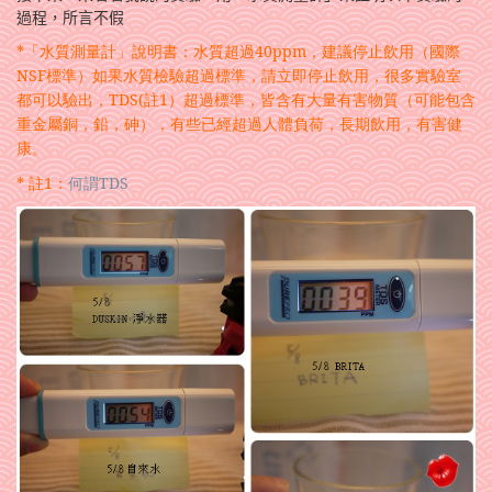
過程，所言不假
*
「水質測量計」
說明書：水質超過40ppm，建議停止飲用（國際
NSF標準）如果水質檢驗超過標準，請立即停止飲用，很多實驗室
都可以驗出，TDS(註1）超過標準，皆含有大量有害物質（可能包含
重金屬銅，鉛，砷），有些已經超過人體負荷，長期飲用，有害健
康。
* 註1：
何謂TDS