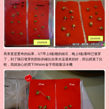
再來更是驚奇的結果，5/7早上8點種的綠豆，晚上8點看時已發芽
了，到了隔日發芽的部份的確比自來水這邊來的好，所以經過了比
較，我就放心的買下iWater金字塔能量活水機