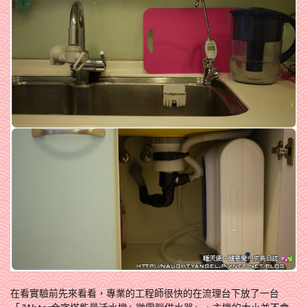
在看實驗前先來看看，專業的工程師很快的在流理台下放了一台