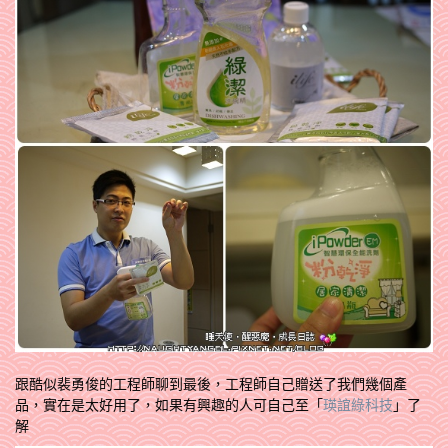
跟酷似裴勇俊的工程師聊到最後，工程師自己贈送了我們幾個產
品，實在是太好用了，如果有興趣的人可自己至「
瑛誼綠科技
」了
解