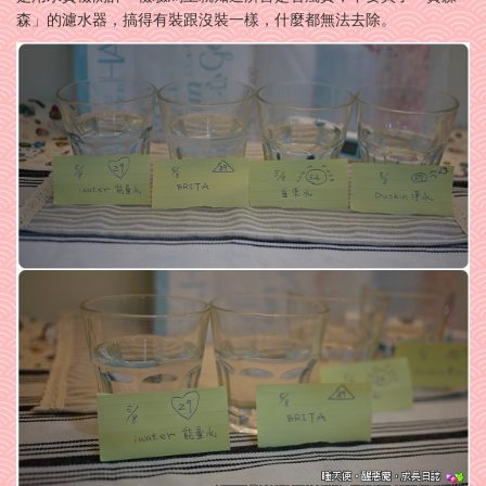
森」的濾水器，搞得有裝跟沒裝一樣，什麼都無法去除。