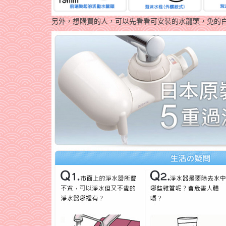
另外，想購買的人，可以先看看可安裝的水龍頭，免的