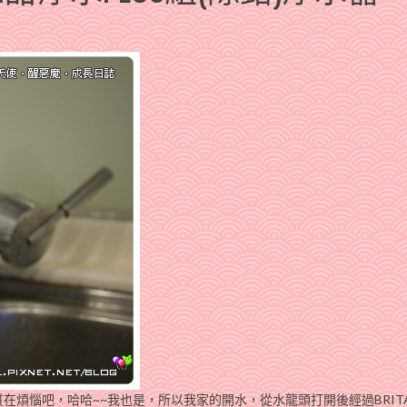
在煩惱吧，哈哈~~我也是，所以我家的開水，從水龍頭打開後經過BRIT