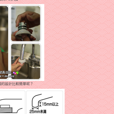
這個的設計比較簡單呢？