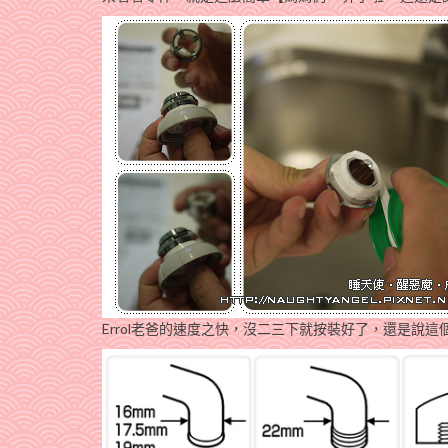
Errol老爸的速度之快，沒二三下就按裝好了，還是說