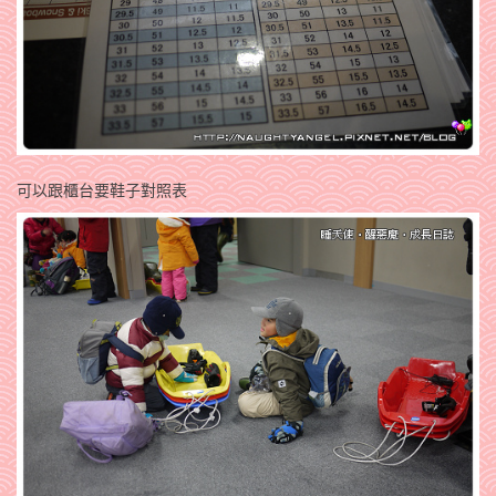
可以跟櫃台要鞋子對照表