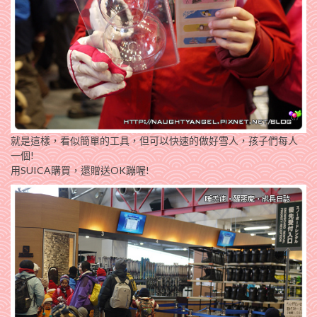
就是這樣，看似簡單的工具，但可以快速的做好雪人，孩子們每人
一個!
用SUICA購買，還贈送OK蹦喔!