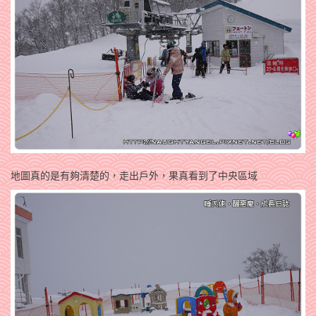
地圖真的是有夠清楚的，走出戶外，果真看到了中央區域