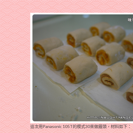
這次用Panasonic 105T的模式30來做饅頭，材料如下：