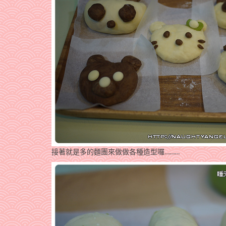
接著就是多的麵團來做做各種造型囉………