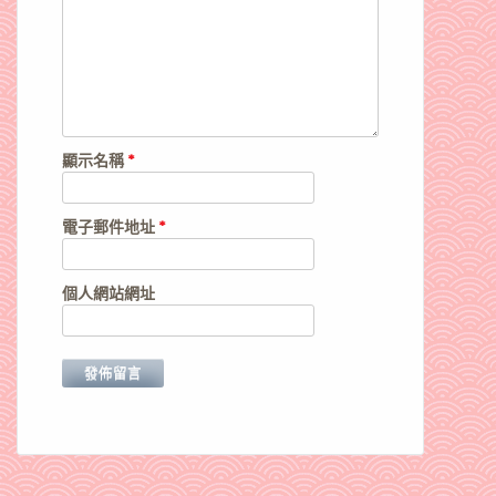
顯示名稱
*
電子郵件地址
*
個人網站網址