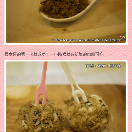
很幸運的第一次就成功，一小時候就有新鮮的肉鬆可吃