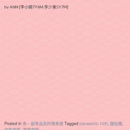
by ANN [李小開7Y6M.李少東5Y7M]
Posted in
食‧副食品及料理食譜
Tagged
panasonic 105t
,
麵包機
,
自製肉鬆
,
寶寶肉鬆