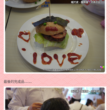
最後的完成品………