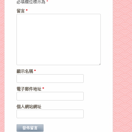
必填欄位標示為
*
留言
*
顯示名稱
*
電子郵件地址
*
個人網站網址