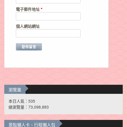
電子郵件地址
*
個人網站網址
瀏覽量
本日人氣：535
總瀏覽量：73,098,883
景點懶人卡、行程懶人包