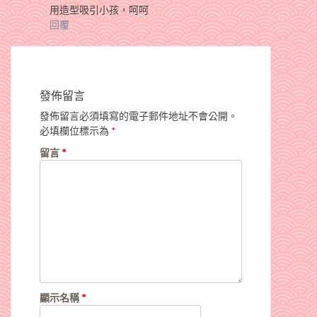
用造型吸引小孩，呵呵
回覆
發佈留言
發佈留言必須填寫的電子郵件地址不會公開。
必填欄位標示為
*
留言
*
顯示名稱
*