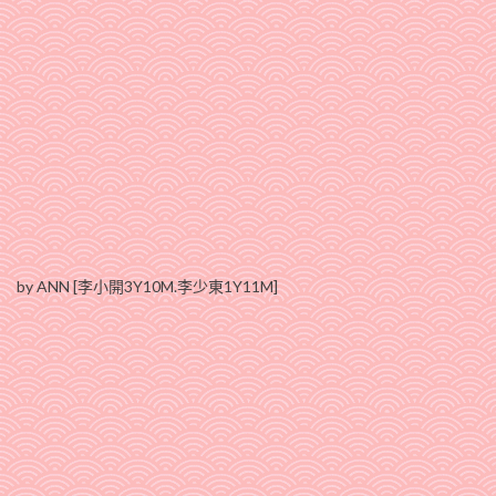
by ANN [李小開3Y10M.李少東1Y11M]