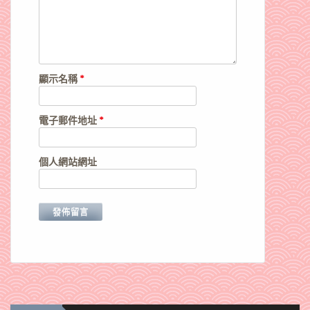
顯示名稱
*
電子郵件地址
*
個人網站網址