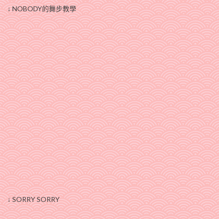
↓ NOBODY的舞步教學
↓ SORRY SORRY