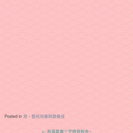
Posted in
育‧藝術培養興趣養成
Post
←
秋高氣爽三芝撿貝殼去~