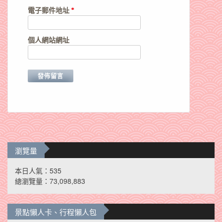
電子郵件地址
*
個人網站網址
瀏覽量
本日人氣：535
總瀏覽量：73,098,883
景點懶人卡、行程懶人包