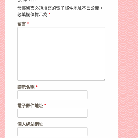
發佈留言必須填寫的電子郵件地址不會公開。
必填欄位標示為
*
留言
*
顯示名稱
*
電子郵件地址
*
個人網站網址