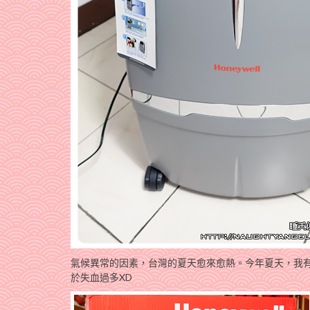
氣候異常的因素，台灣的夏天愈來愈熱。今年夏天，我有這台
於失血過多XD