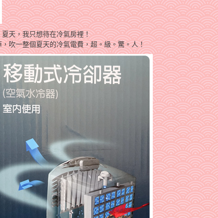
，夏天，我只想待在冷氣房裡！
掉，吹一整個夏天的冷氣電費，超。級。驚。人！