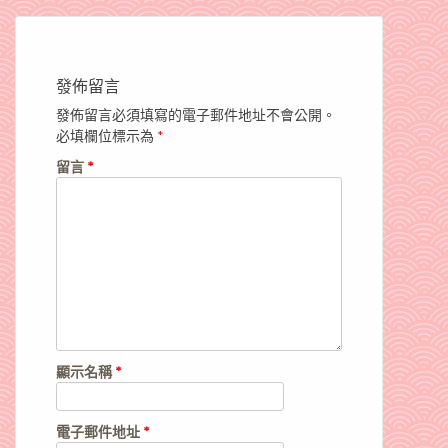
發佈留言
發佈留言必須填寫的電子郵件地址不會公開。
必填欄位標示為
*
留言
*
顯示名稱
*
電子郵件地址
*