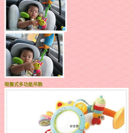
吸盤式多功能吊飾