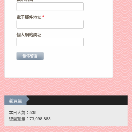
電子郵件地址
*
個人網站網址
瀏覽量
本日人氣：535
總瀏覽量：73,098,883