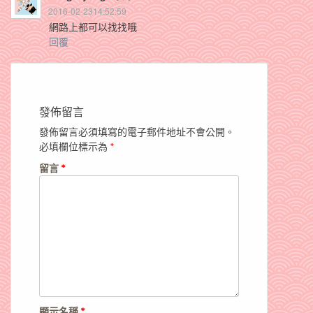
2016-02-2314:52:59
網路上都可以找找哦
回覆
發佈留言
發佈留言必須填寫的電子郵件地址不會公開。
必填欄位標示為
*
留言
*
顯示名稱
*