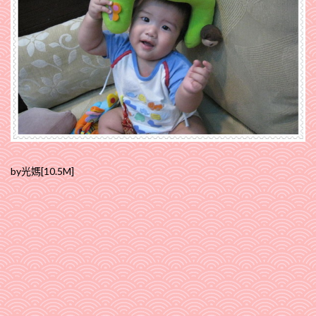
by光媽[10.5M]