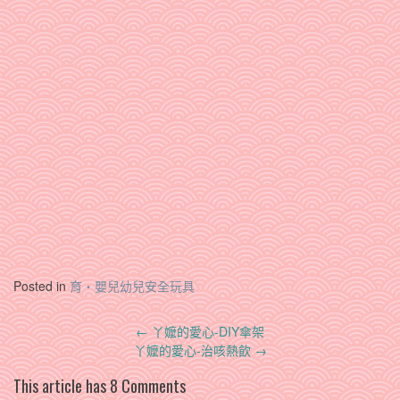
Posted in
育‧嬰兒幼兒安全玩具
Post
←
丫嬤的愛心-DIY傘架
navigation
丫嬤的愛心-治咳熱飲
→
This article has 8 Comments