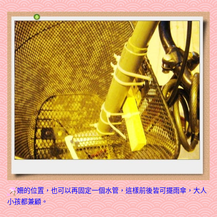
姍的位置，也可以再固定一個水管，這樣前後皆可擺雨傘，大人
小孩都兼顧。