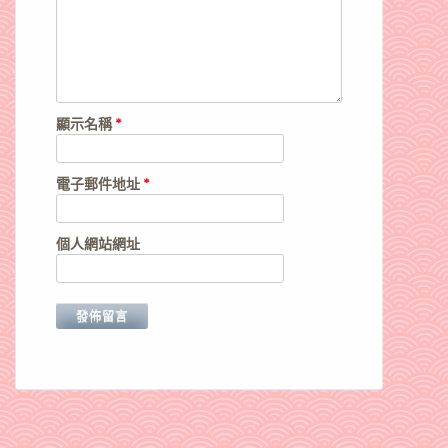
顯示名稱
*
電子郵件地址
*
個人網站網址