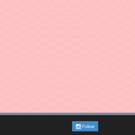
Follow