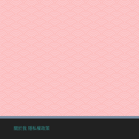
關於我
隱私權政策