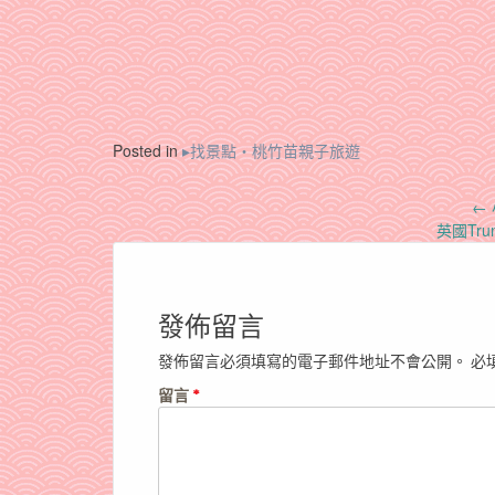
Posted in
▸找景點‧桃竹苗親子旅遊
Post
←
英國Tr
navigation
發佈留言
發佈留言必須填寫的電子郵件地址不會公開。
必
留言
*