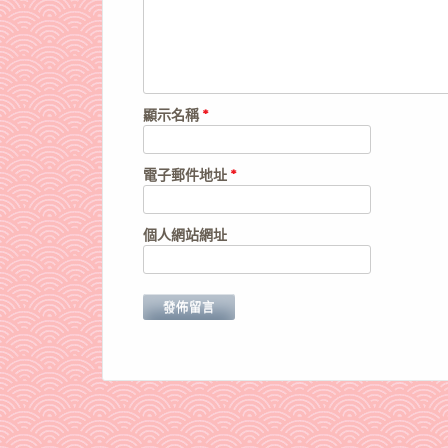
顯示名稱
*
電子郵件地址
*
個人網站網址