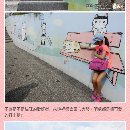
不論是不是貓咪的愛好者，來這裡都會童心大發，隨處都是很可愛
的打卡點!