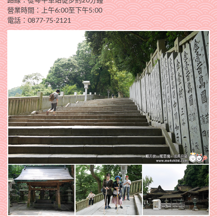
營業時間：上午6:00至下午5:00
電話：0877-75-2121