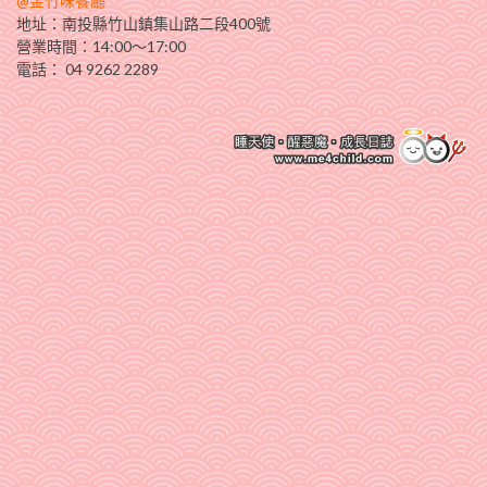
@金竹味餐廳
地址：南投縣竹山鎮集山路二段400號
營業時間：14:00～17:00
電話： 04 9262 2289