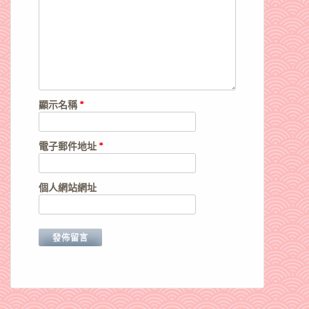
顯示名稱
*
電子郵件地址
*
個人網站網址