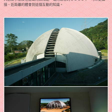
接、近距離的體會到這個互動的知識。