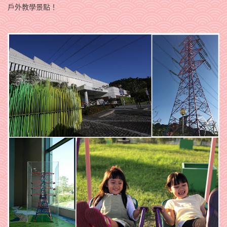
戶外教學景點！