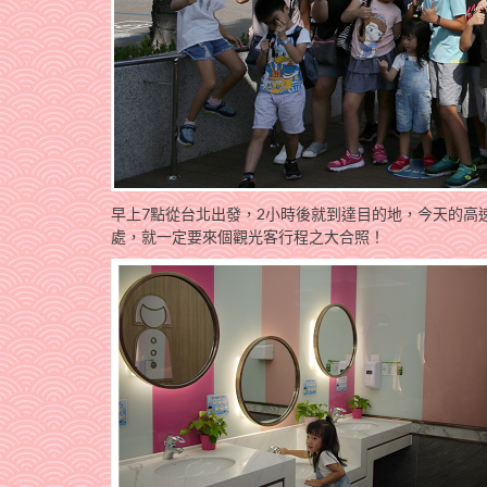
早上7點從台北出發，2小時後就到達目的地，今天的高
處，就一定要來個觀光客行程之大合照！