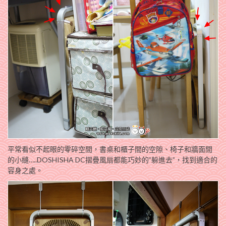
平常看似不起眼的零碎空間，書桌和櫃子間的空隙、椅子和牆面間
的小縫…..DOSHISHA DC摺疊風扇都能巧妙的”躲進去”，找到適合的
容身之處。