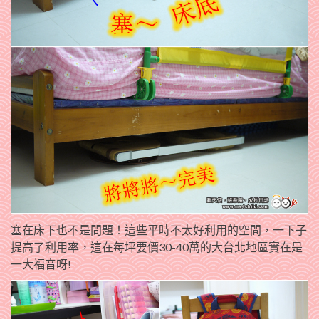
塞在床下也不是問題！這些平時不太好利用的空間，一下子
提高了利用率，這在每坪要價30-40萬的大台北地區實在是
一大福音呀!