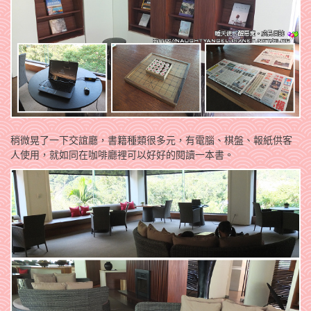
稍微晃了一下交誼廳，書籍種類很多元，有電腦、棋盤、報紙供客
人使用，就如同在咖啡廳裡可以好好的閱讀一本書。