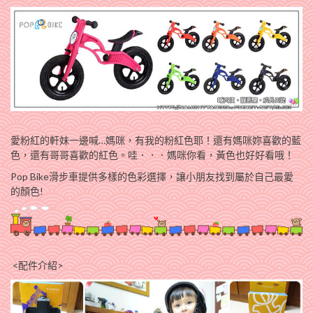
愛粉紅的軒妹一邊喊…媽咪，有我的粉紅色耶！還有媽咪妳喜歡的藍
色，還有哥哥喜歡的紅色。哇．．．媽咪你看，黃色也好好看哦！
Pop Bike滑步車提供多樣的色彩選擇，讓小朋友找到屬於自己最愛
的顏色!
<配件介紹>