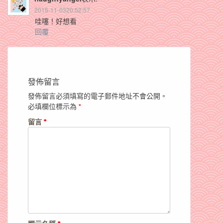
2015-11-0320:52:57
哇噻！好想看
回覆
發佈留言
發佈留言必須填寫的電子郵件地址不會公開。
必填欄位標示為
*
留言
*