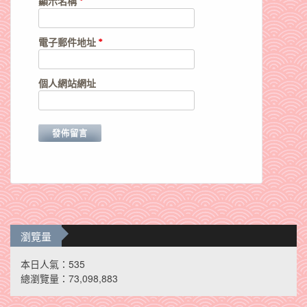
顯示名稱
*
電子郵件地址
*
個人網站網址
瀏覽量
本日人氣：535
總瀏覽量：73,098,883