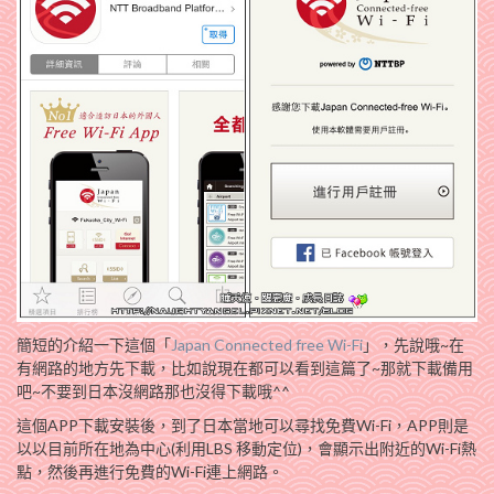
簡短的介紹一下這個「
Japan Connected free Wi-Fi
」，先說哦~在
有網路的地方先下載，比如說現在都可以看到這篇了~那就下載備用
吧~不要到日本沒網路那也沒得下載哦^^
這個APP下載安裝後，到了日本當地可以尋找免費Wi-Fi，APP則是
以以目前所在地為中心(利用LBS 移動定位)，會顯示出附近的Wi-Fi熱
點，然後再進行免費的Wi-Fi連上網路。