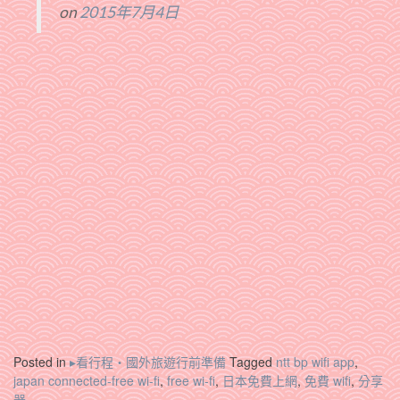
on
2015年7月4日
Posted in
▸看行程‧國外旅遊行前準備
Tagged
ntt bp wifi app
,
japan connected-free wi-fi
,
free wi-fi
,
日本免費上網
,
免費 wifi
,
分享
器