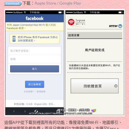
下載：
Apple Store / Google Play
這個APP從下載到裡面所有的功能：像搜尋免費Wi-Fi、地圖導引、
離線地圖等全都免費，而且只需進行1次使用註冊，方便又Easy。