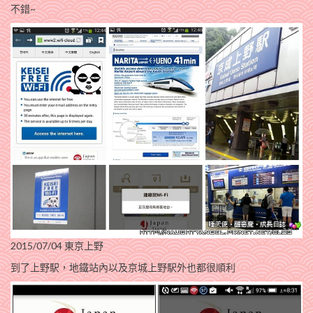
不錯~
2015/07/04 東京上野
到了上野駅，地鐵站內以及京城上野駅外也都很順利