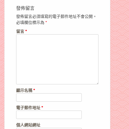
發佈留言
發佈留言必須填寫的電子郵件地址不會公開。
必填欄位標示為
*
留言
*
顯示名稱
*
電子郵件地址
*
個人網站網址