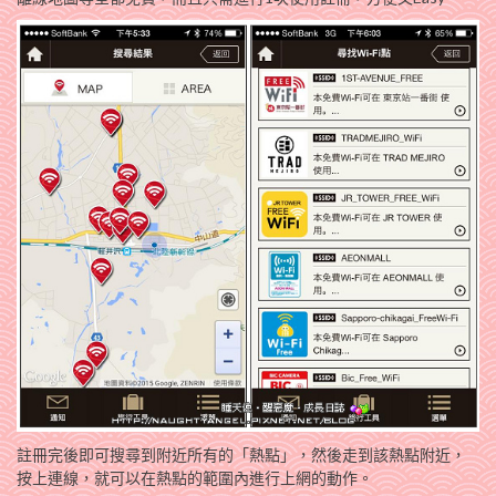
註冊完後即可搜尋到附近所有的「熱點」，然後走到該熱點附近，
按上連線，就可以在熱點的範圍內進行上網的動作。