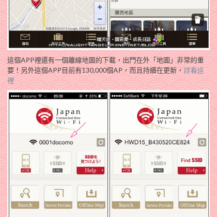
這個APP裡還有一個離線地圖的下載，出門在外「地圖」非常的重
要！另外這個APP目前有130,000個AP，而且持續在更新，
詳看這
裡