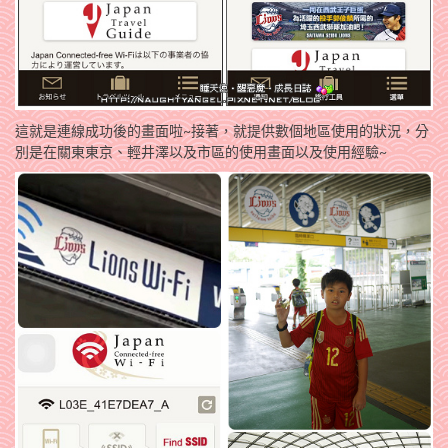
這就是連線成功後的畫面啦~接著，就提供數個地區使用的狀況，分
別是在關東東京、輕井澤以及市區的使用畫面以及使用經驗~