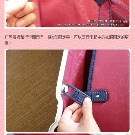
在隔層板和行李間還有一條X型固定帶，可以讓行李箱中的衣服固定的更
穩。