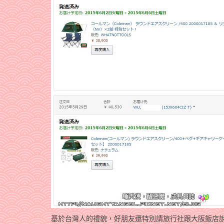
基於台灣人的禮貌，好朋友還特別請旅行社跟大阪飯店說