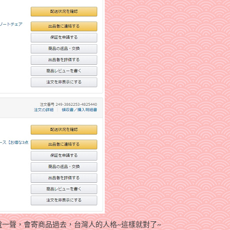
一聲，會寄商品過去，台灣人的人格~這樣就對了~