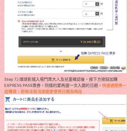
Step 7.) 環球影城入場門票大人及兒童確認後，按下方按鈕加購
EXPRESS PASS票券，同樣的要再選一次入園的日期，
快速通關券一
經購買，即無法取消或變更使用日期及時段