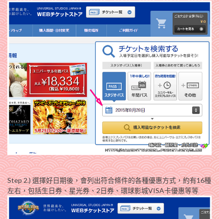
Step 2.) 選擇好日期後，會列出符合條件的各種優惠方式，約有16種
左右，包括生日券、星光券、2日券、環球影城VISA卡優惠等等