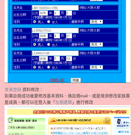
會員登錄
資料修改：
如果註冊成功後要修改基本資料、換註冊mail、或是增添修改家族壽
星成員，都可以在登入後「
左側選單
」進行修改