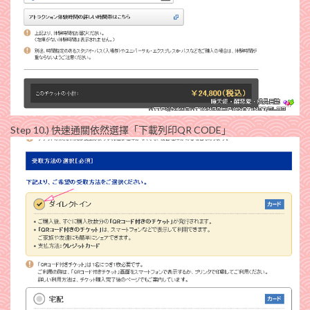
Step 10.) 快速通關依然選擇「下載列印QR CODE」