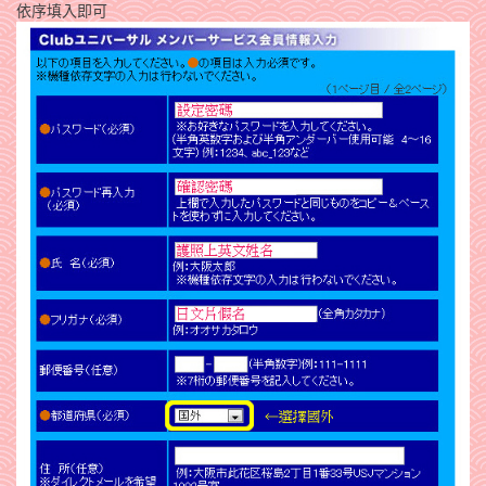
依序填入即可