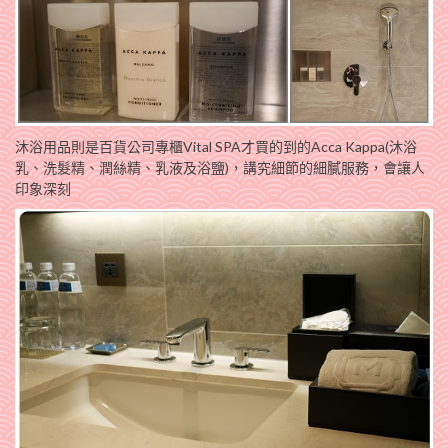
沐浴用品則是百貨公司專櫃Vital SPA才買的到的Acca Kappa(沐浴
乳、洗髮精、潤絲精、乳液及浴鹽)，講究細節的細膩服務，會讓人
印象深刻