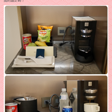
間的設計師！