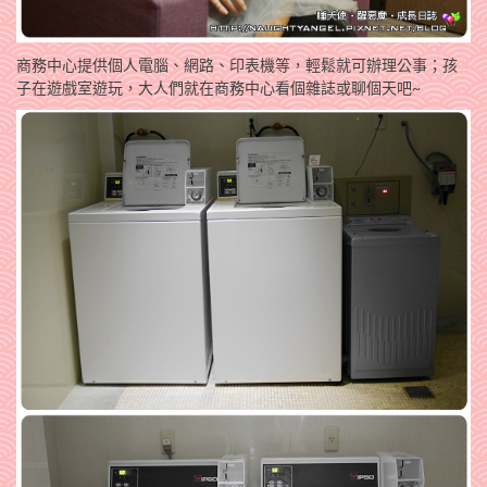
商務中心提供個人電腦、網路、印表機等，輕鬆就可辦理公事；孩
子在遊戲室遊玩，大人們就在商務中心看個雜誌或聊個天吧~