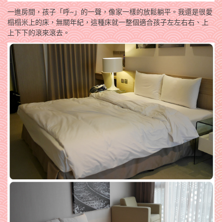
一進房間，孩子「呼~」的一聲，像家一樣的放鬆躺平。我還是很愛
榻榻米上的床，無關年紀，這種床就一整個適合孩子左左右右、上
上下下的滾來滾去。