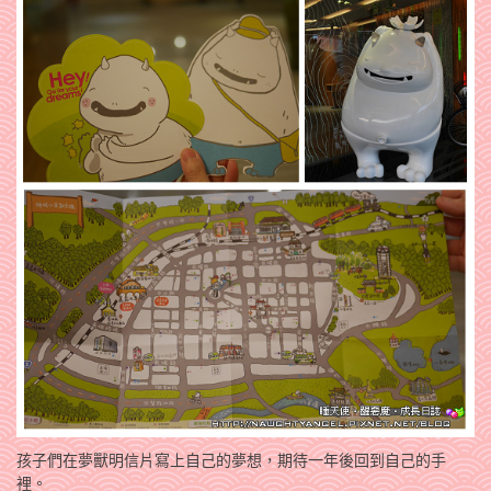
孩子們在夢獸明信片寫上自己的夢想，期待一年後回到自己的手
裡。