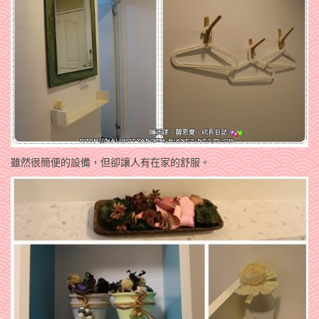
雖然很簡便的設備，但卻讓人有在家的舒服。