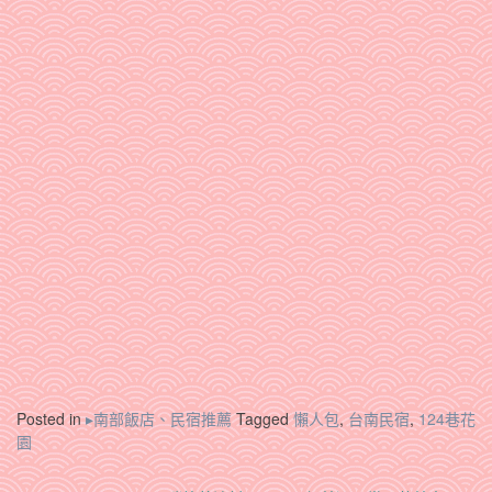
Posted in
▸南部飯店、民宿推薦
Tagged
懶人包
,
台南民宿
,
124巷花
園