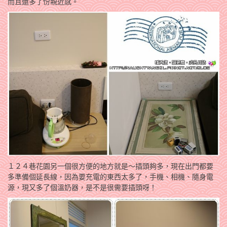
而且還多了份親近感。
１２４巷花園另一個很方便的地方就是～插頭夠多，現在出門都要
多準備個延長線，因為要充電的東西太多了，手機、相機、隨身電
源，現又多了個溫奶器，是不是很需要插頭呀！