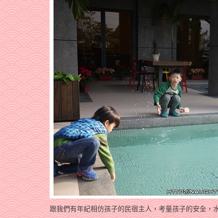
跟我們有年紀相仿孩子的民宿主人，考量孩子的安全，水