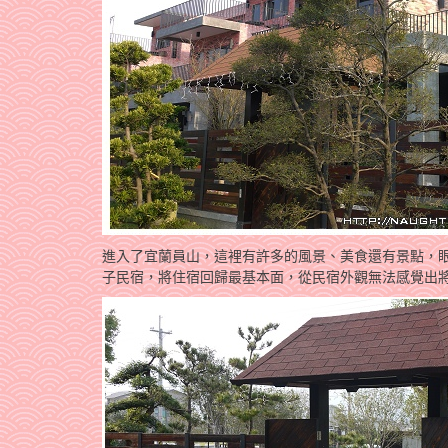
進入了宜蘭員山，這裡有許多的風景、美食還有景點，
子民宿，將住宿回歸最基本面，從民宿外觀無法感覺出