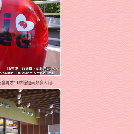
發現才11點鐘裡面好多人阿~