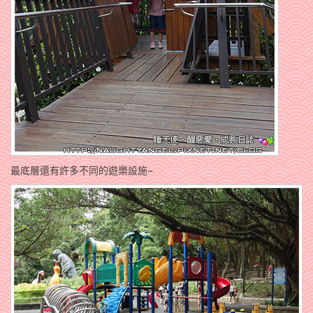
最底層還有許多不同的遊樂設施~