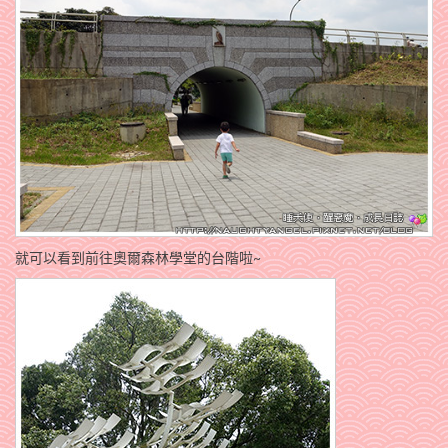
就可以看到前往奧爾森林學堂的台階啦~