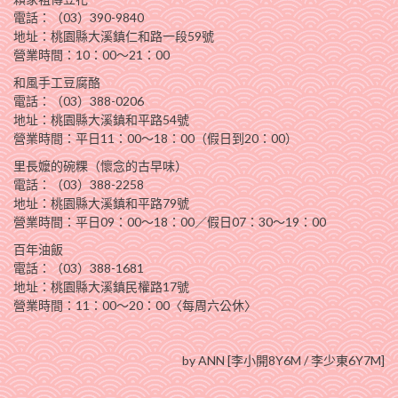
電話：（03）390-9840
地址：桃園縣大溪鎮仁和路一段59號
營業時間：10：00～21：00
和風手工豆腐酪
電話：（03）388-0206
地址：桃園縣大溪鎮和平路54號
營業時間：平日11：00～18：00（假日到20：00）
里長嬤的碗粿（懷念的古早味）
電話：（03）388-2258
地址：桃園縣大溪鎮和平路79號
營業時間：平日09：00～18：00／假日07：30～19：00
百年油飯
電話：（03）388-1681
地址：桃園縣大溪鎮民權路17號
營業時間：11：00～20：00〈每周六公休〉
by ANN [李小開8Y6M / 李少東6Y7M]