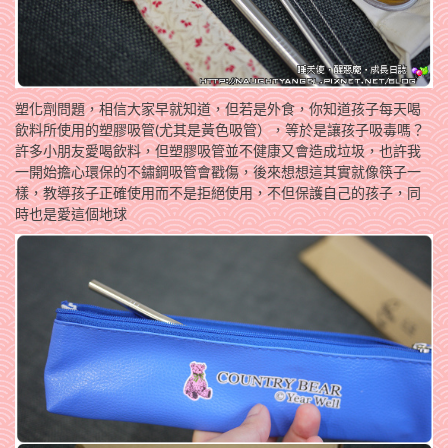
塑化劑問題，相信大家早就知道，但若是外食，你知道孩子每天喝
飲料所使用的塑膠吸管(尤其是黃色吸管），等於是讓孩子吸毒嗎？
許多小朋友愛喝飲料，但塑膠吸管並不健康又會造成垃圾，也許我
一開始擔心環保的不鏽鋼吸管會戳傷，後來想想這其實就像筷子一
樣，教導孩子正確使用而不是拒絕使用，不但保護自己的孩子，同
時也是愛這個地球