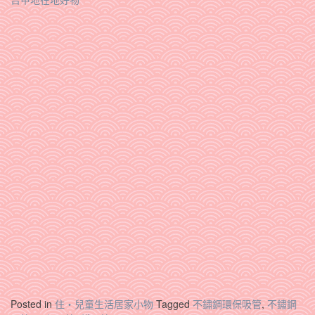
Posted in
住‧兒童生活居家小物
Tagged
不鏽鋼環保吸管
,
不鏽鋼