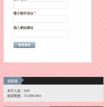
電子郵件地址
*
個人網站網址
瀏覽量
本日人氣：535
總瀏覽量：73,098,883