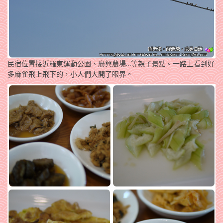
民宿位置接近羅東運動公園、廣興農場…等親子景點。一路上看到好
多麻雀飛上飛下的，小人們大開了眼界。