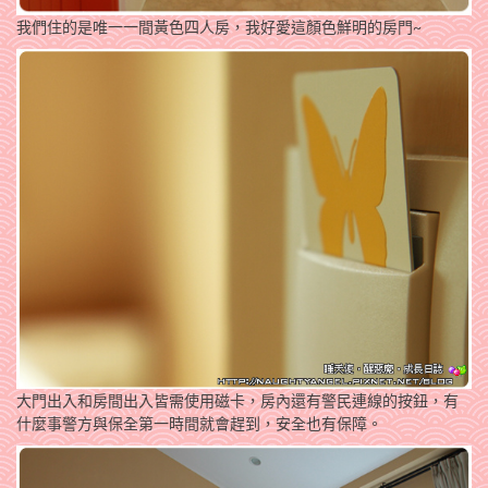
我們住的是唯一一間黃色四人房，我好愛這顏色鮮明的房門~
大門出入和房間出入皆需使用磁卡，房內還有警民連線的按鈕，有
什麼事警方與保全第一時間就會趕到，安全也有保障。