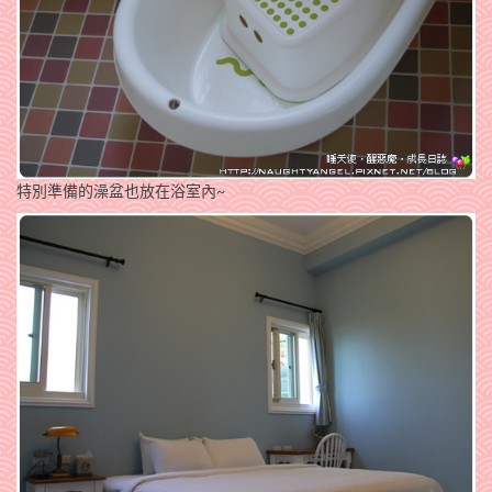
特別準備的澡盆也放在浴室內~