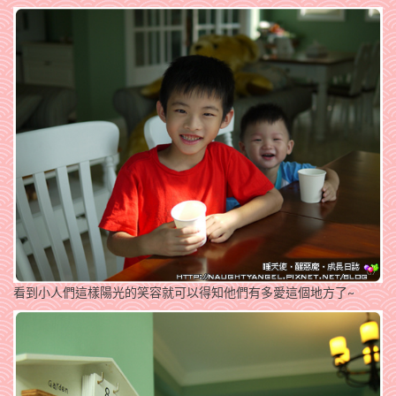
看到小人們這樣陽光的笑容就可以得知他們有多愛這個地方了~