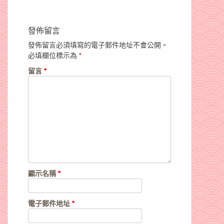
發佈留言
發佈留言必須填寫的電子郵件地址不會公開。
必填欄位標示為
*
留言
*
顯示名稱
*
電子郵件地址
*