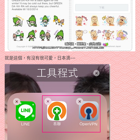
就是這個，有沒有很可愛，日本滴~~