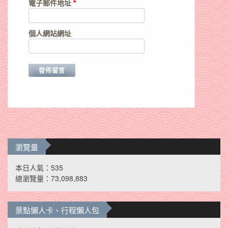
電子郵件地址
*
個人網站網址
瀏覽量
本日人氣：535
總瀏覽量：73,098,883
景點懶人卡、行程懶人包