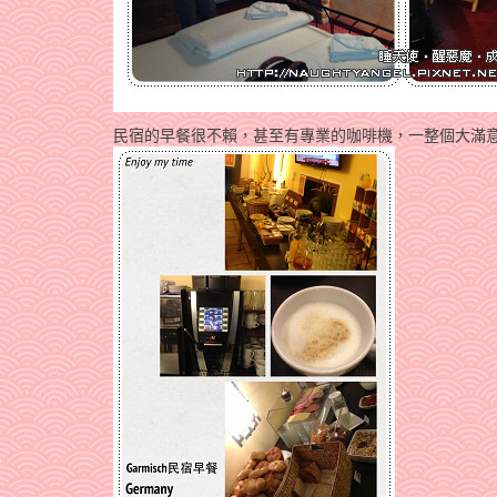
民宿的早餐很不賴，甚至有專業的咖啡機，一整個大滿