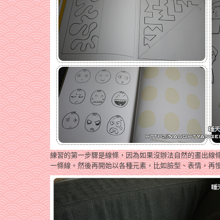
練習的第一步驟是線條，因為如果沒辦法自然的畫出線
一條線。然後再開始以各種元素，比如臉型、表情，再慢